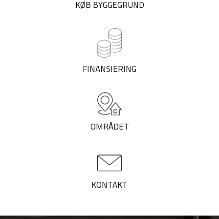
KØB BYGGEGRUND
FINANSIERING
OMRÅDET
KONTAKT