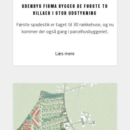
UDENBYS FIRMA BYGGER DE FØRSTE TO
VILLAER I STOR UDSTYKNING
Første spadestik er taget til 30 rækkehuse, og nu
kommer der også gang i parcelhusbyggeriet.
Læs mere