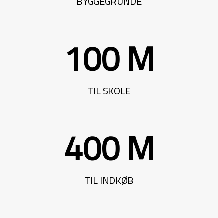
BYGGEGRUNDE
100 M
TIL SKOLE
400 M
TIL INDKØB