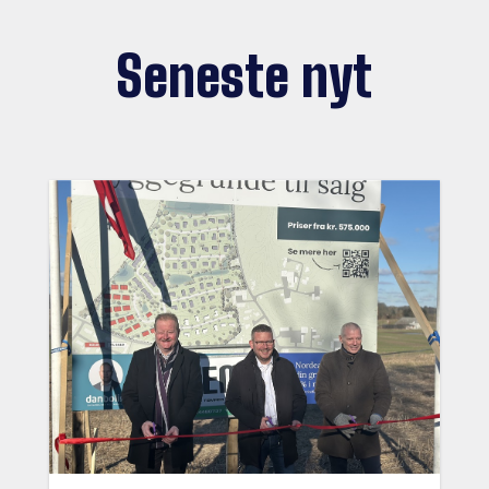
Seneste nyt