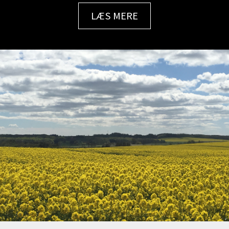
LÆS MERE