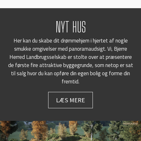
NYT HUS
Her kan du skabe dit drømmehjem i hjertet af nogle
smukke omgivelser med panoramaudsigt. Vi, Bjerre
Herred Landbrugsselskab er stolte over at præsentere
de første fire attraktive byggegrunde, som netop er sat
til salg hvor du kan opføre din egen bolig og forme din
fremtid.
LÆS MERE