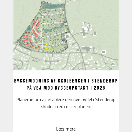
BYGGEMODNING AF SKOLEENGEN I STENDERUP
PÅ VEJ MOD BYGGEOPSTART I 2025
Planerne om at etablere den nye bydel i Stenderup
skrider frem efter planen.
Læs mere