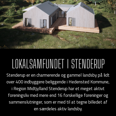
LOKALSAMFUNDET I STENDERUP
Stenderup er en charmerende og gammel landsby på lidt
over 400 indbyggere beliggende i Hedensted Kommune,
i Region Midtjylland Stenderup har et meget aktivt
foreningsliv med mere end 16 forskellige foreninger og
sammenslutninger, som er med til at tegne billedet af
en særdeles aktiv landsby.