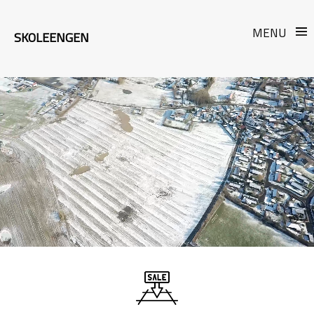
MENU
SKOLEENGEN